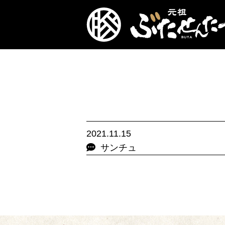
2021.11.15
サンチュ