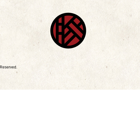
eserved.