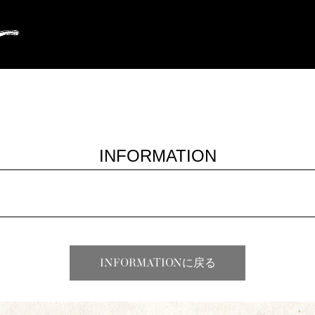
INFORMATION
INFORMATIONに戻る