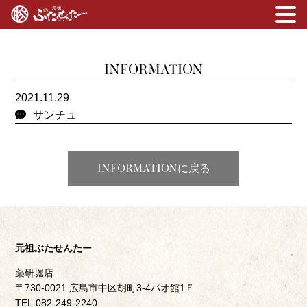
INFORMATION
2021.11.29
サンチュ
INFORMATIONに戻る
元祖ぶたせんたー
薬研堀店
〒730-0021 広島市中区胡町3-4パオ館1Ｆ
TEL.082-249-2240