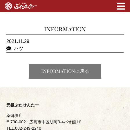
INFORMATION
2021.11.29
ハツ
INFORMATIONに戻る
元祖ぶたせんたー
薬研堀店
〒730-0021 広島市中区胡町3-4パオ館1Ｆ
TEL.082-249-2240