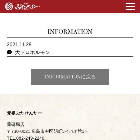
INFORMATION
2021.11.29
大トロホルモン
INFORMATIONに戻る
元祖ぶたせんたー
薬研堀店
〒730-0021 広島市中区胡町3-4パオ館1Ｆ
TEL.082-249-2240