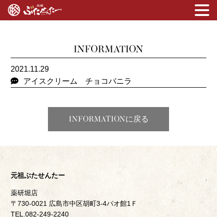
INFORMATION
2021.11.29
アイスクリーム チョコバニラ
INFORMATIONに戻る
元祖ぶたせんたー
薬研堀店
〒730-0021 広島市中区胡町3-4パオ館1Ｆ
TEL.082-249-2240